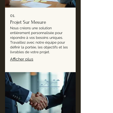
01.
Projet Sur Mesure
Nous créons une solution
entièrement personnalisée pour
répondre à vos besoins uniques.
Travaillez avec notre équipe pour
définir la portée, les objectifs et les
livrables de votre projet.
Afficher plus