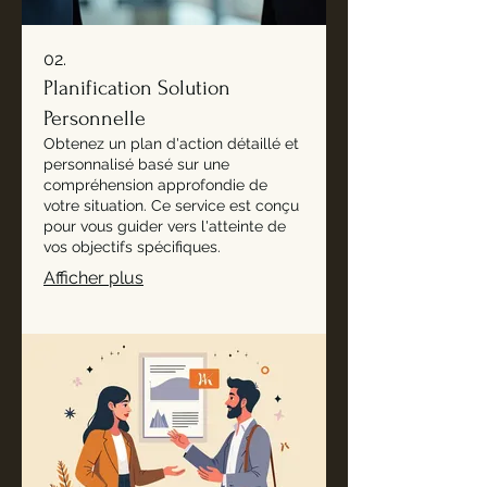
02.
Planification Solution
Personnelle
Obtenez un plan d'action détaillé et
personnalisé basé sur une
compréhension approfondie de
votre situation. Ce service est conçu
pour vous guider vers l'atteinte de
vos objectifs spécifiques.
Afficher plus