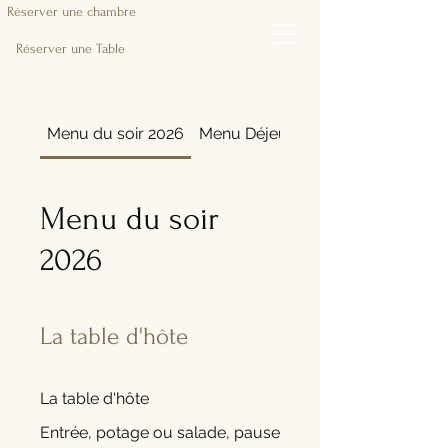
Réserver une chambre
Réserver une Table
Menu du soir 2026
Menu Déjeuner /Breakfast
Menu du soir
2026
La table d'hôte
La table d'hôte
Entrée, potage ou salade, pause