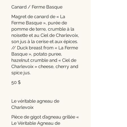
Canard / Ferme Basque
Magret de canard de « La
Ferme Basque », purée de
pomme de terre, crumble à la
noisette et au Ciel de Charlevoix,
son jus à la cerise et aux épices.
// Duck breast from « La Ferme
Basque », potato puree,
hazelnut crumble and « Ciel de
Charlevoix » cheese, cherry and
spice jus.
50 $
Le véritable agneau de
Charlevoix
Pièce de gigot d’agneau grillée «
Le Véritable Agneau de