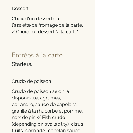
Dessert
Choix d'un dessert ou de
l'assiette de fromage de la carte.
/ Choice of dessert "à la carte".
Entrées à la carte
Starters.
Crudo de poisson
Crudo de poisson selon la
disponibilité, agrumes,
coriandre, sauce de capelans,
granité à la rhubarbe et pomme,
noix de pin.// Fish crudo
(depending on availability), citrus
fruits, coriander, capelan sauce.