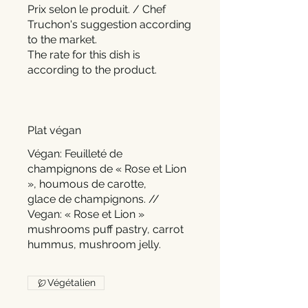
Prix selon le produit. / Chef
Truchon's suggestion according
to the market.
The rate for this dish is
according to the product.
Plat végan
Végan: Feuilleté de
champignons de « Rose et Lion
», houmous de carotte,
glace de champignons. //
Vegan: « Rose et Lion »
mushrooms puff pastry, carrot
hummus, mushroom jelly.
Végétalien