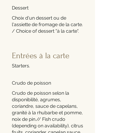
Dessert
Choix d'un dessert ou de
l'assiette de fromage de la carte.
/ Choice of dessert "à la carte".
Entrées à la carte
Starters.
Crudo de poisson
Crudo de poisson selon la
disponibilité, agrumes,
coriandre, sauce de capelans,
granité à la rhubarbe et pomme,
noix de pin.// Fish crudo
(depending on availability), citrus
fruits, coriander, capelan sauce.