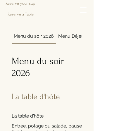
Reserve your stay
Reserve a Table
Menu du soir 2026
Menu Déjeuner /Breakfast
Menu du soir
2026
La table d'hôte
La table d'hôte
Entrée, potage ou salade, pause