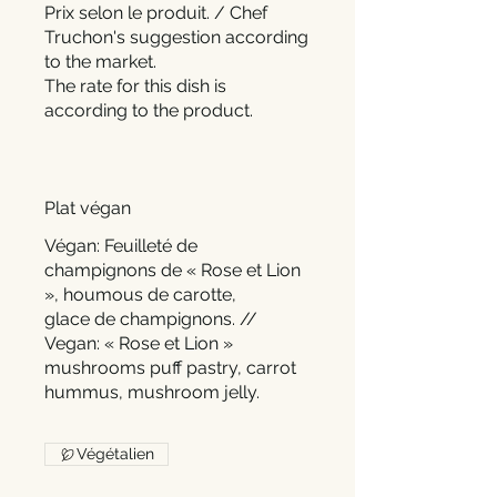
Prix selon le produit. / Chef
Truchon's suggestion according
to the market.
The rate for this dish is
according to the product.
Plat végan
Végan: Feuilleté de
champignons de « Rose et Lion
», houmous de carotte,
glace de champignons. //
Vegan: « Rose et Lion »
mushrooms puff pastry, carrot
hummus, mushroom jelly.
Végétalien