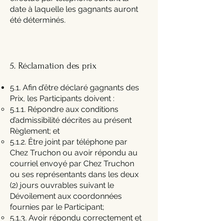
date à laquelle les gagnants auront
été déterminés.
5. Réclamation des prix
5.1. Afin d’être déclaré gagnants des
Prix, les Participants doivent :
5.1.1. Répondre aux conditions
d’admissibilité décrites au présent
Règlement; et
5.1.2. Être joint par téléphone par
Chez Truchon ou avoir répondu au
courriel envoyé par Chez Truchon
ou ses représentants dans les deux
(2) jours ouvrables suivant le
Dévoilement aux coordonnées
fournies par le Participant;
5.1.3. Avoir répondu correctement et