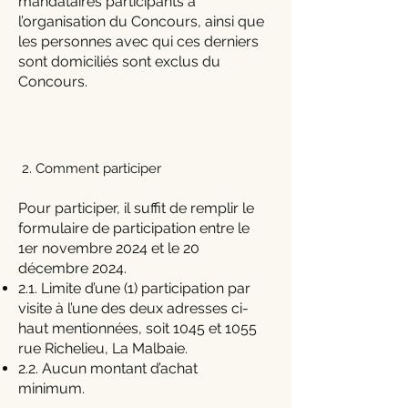
mandataires participants à
l’organisation du Concours, ainsi que
les personnes avec qui ces derniers
sont domiciliés sont exclus du
Concours.
2. Comment participer
Pour participer, il suffit de remplir le
formulaire de participation entre le
1er novembre 2024 et le 20
décembre 2024.
2.1. Limite d’une (1) participation par
visite à l’une des deux adresses ci-
haut mentionnées, soit 1045 et 1055
rue Richelieu, La Malbaie.
2.2. Aucun montant d’achat
minimum.