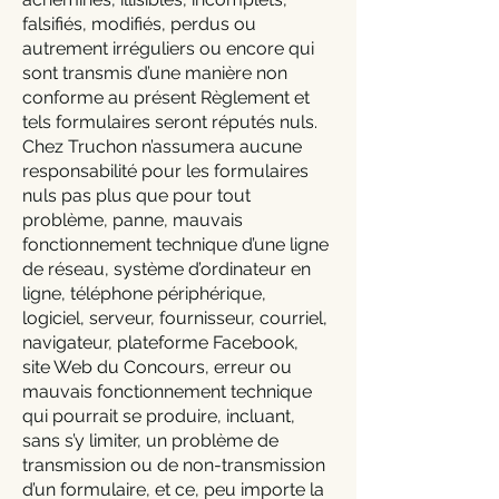
falsifiés, modifiés, perdus ou
autrement irréguliers ou encore qui
sont transmis d’une manière non
conforme au présent Règlement et
tels formulaires seront réputés nuls.
Chez Truchon n’assumera aucune
responsabilité pour les formulaires
nuls pas plus que pour tout
problème, panne, mauvais
fonctionnement technique d’une ligne
de réseau, système d’ordinateur en
ligne, téléphone périphérique,
logiciel, serveur, fournisseur, courriel,
navigateur, plateforme Facebook,
site Web du Concours, erreur ou
mauvais fonctionnement technique
qui pourrait se produire, incluant,
sans s’y limiter, un problème de
transmission ou de non-transmission
d’un formulaire, et ce, peu importe la