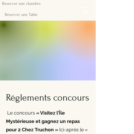
Réserver une chambre
Réserver une Table
Réglements concours
Le concours
« Visitez l’Île
Mystérieuse et gagnez un repas
pour 2 Chez Truchon »
(ci-après le «