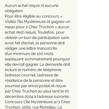
Aucun achat requis ni aucune
obligation.
Pour être éligible au concours «
Visitez l’Île Mystérieuse et gagnez un
repas pour 2 Chez Truchon » aucun
achat n’est requis. Toutefois, pour
obtenir un bon de participation sans
avoir fait d’achat, la personne doit
rédiger une lettre manuscrite
d’un minimum de 100 mots
expliquant sommairement pourquoi
elle devrait gagner. La demande doit
inclure le numéro de téléphone,
l’adresse courriel, l’adresse de
résidence de la personne et être
soumise par envoi postal et reçue
par Chez Truchon au plus tard le 20
décembre 2024 à l’adresse suivante :
Concours L’Île Mystérieuse a/s Chez
Truchon, 1065, rue Richelieu, La