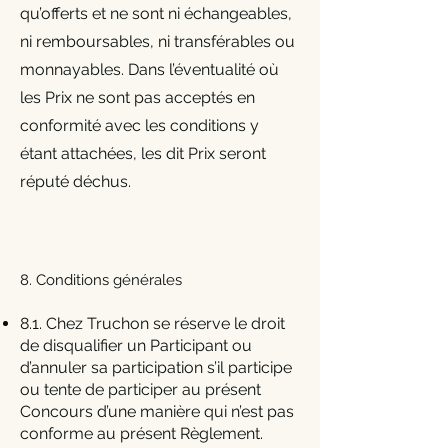
qu’offerts et ne sont ni échangeables,
ni remboursables, ni transférables ou
monnayables. Dans l’éventualité où
les Prix ne sont pas acceptés en
conformité avec les conditions y
étant attachées, les dit Prix seront
réputé déchus.
8. Conditions générales
8.1. Chez Truchon se réserve le droit
de disqualifier un Participant ou
d’annuler sa participation s’il participe
ou tente de participer au présent
Concours d’une manière qui n’est pas
conforme au présent Règlement.