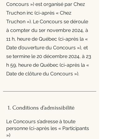
Concours ») est organisé par Chez
Truchon inc (ci-après « Chez
Truchon »). Le Concours se déroule
à compter du 1er novembre 2024, à
11 h, heure de Québec (ci-après la «
Date d’ouverture du Concours »), et
se termine le 20 décembre 2024, à 23
h 59, heure de Québec (ci-après la «
Date de clôture du Concours »).
1. Conditions d’admissibilité
Le Concours s’adresse à toute
personne (ci-après les « Participants
»)