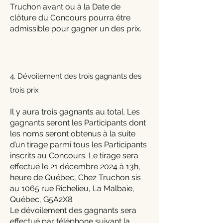
Truchon avant ou à la Date de
clôture du Concours pourra être
admissible pour gagner un des prix.
4. Dévoilement des trois gagnants des
trois prix
Il y aura trois gagnants au total. Les
gagnants seront les Participants dont
les noms seront obtenus à la suite
d’un tirage parmi tous les Participants
inscrits au Concours. Le tirage sera
effectué le 21 décembre 2024 à 13h,
heure de Québec, Chez Truchon sis
au 1065 rue Richelieu, La Malbaie,
Québec, G5A2X8.
Le dévoilement des gagnants sera
effectué par téléphone suivant la