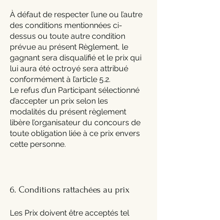
À défaut de respecter l’une ou l’autre
des conditions mentionnées ci-
dessus ou toute autre condition
prévue au présent Règlement, le
gagnant sera disqualifié et le prix qui
lui aura été octroyé sera attribué
conformément à l’article 5.2.
Le refus d’un Participant sélectionné
d’accepter un prix selon les
modalités du présent règlement
libère l’organisateur du concours de
toute obligation liée à ce prix envers
cette personne.
6. Conditions rattachées au prix
Les Prix doivent être acceptés tel